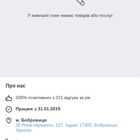
У компанії поки немає товарів або послуг
Про нас
100% позитивних з 221 відгука за рік
Працює з 31.01.2019
м. Бобровиця
30 Років перемоги, 127, Індекс 17400, Бобровиця,
Україна