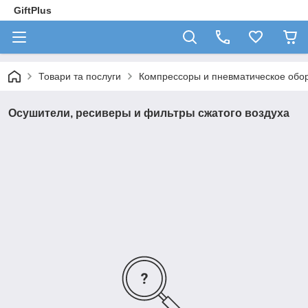
GiftPlus
Товари та послуги
Компрессоры и пневматическое обо
Осушители, ресиверы и фильтры сжатого воздуха