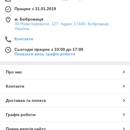
Працює з 31.01.2019
м. Бобровиця
30 Років перемоги, 127, Індекс 17400, Бобровиця,
Україна
Контакти
Сьогодні працює з 10:00 до 17:00
Показати весь графік роботи
Про нас
Контакти
Доставка та оплата
Графік роботи
Повна версія сайту