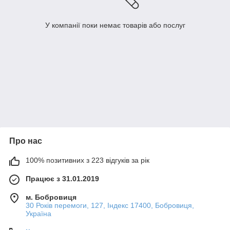
У компанії поки немає товарів або послуг
Про нас
100% позитивних з 223 відгуків за рік
Працює з 31.01.2019
м. Бобровиця
30 Років перемоги, 127, Індекс 17400, Бобровиця,
Україна