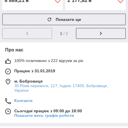
8 889,21
2 177,82
₴
₴
Показати ще
1
/ 2
Про нас
100% позитивних з 222 відгуків за рік
Працює з 31.01.2019
м. Бобровиця
30 Років перемоги, 127, Індекс 17400, Бобровиця,
Україна
Контакти
Сьогодні працює з 09:00 до 18:00
Показати весь графік роботи