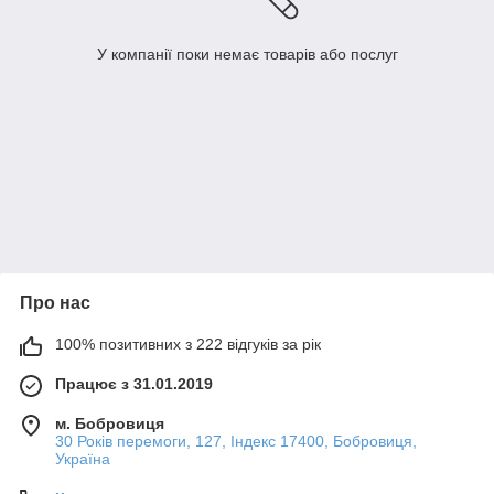
У компанії поки немає товарів або послуг
Про нас
100% позитивних з 222 відгуків за рік
Працює з 31.01.2019
м. Бобровиця
30 Років перемоги, 127, Індекс 17400, Бобровиця,
Україна