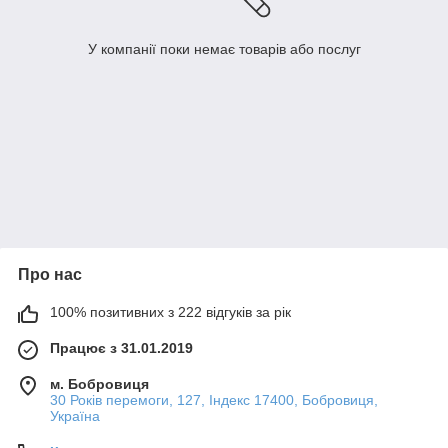
У компанії поки немає товарів або послуг
Про нас
100% позитивних з 222 відгуків за рік
Працює з 31.01.2019
м. Бобровиця
30 Років перемоги, 127, Індекс 17400, Бобровиця,
Україна