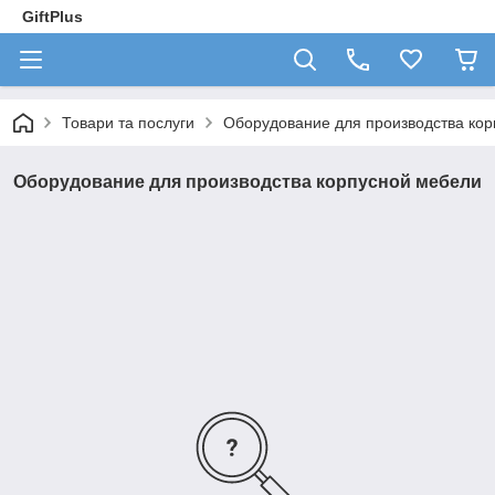
GiftPlus
Товари та послуги
Оборудование для производства ко
Оборудование для производства корпусной мебели