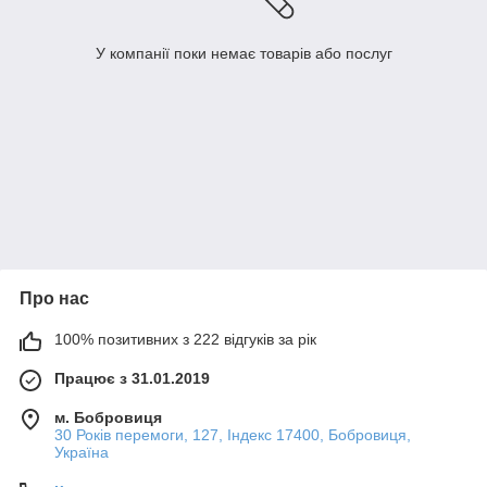
У компанії поки немає товарів або послуг
Про нас
100% позитивних з 222 відгуків за рік
Працює з 31.01.2019
м. Бобровиця
30 Років перемоги, 127, Індекс 17400, Бобровиця,
Україна