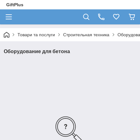
GiftPlus
Товари та послуги
Строительная техника
Оборудова
Оборудование для бетона