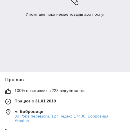
У компанії поки немає товарів або послуг
Про нас
100% позитивних з 223 відгуків за рік
Працює з 31.01.2019
м. Бобровиця
30 Років перемоги, 127, Індекс 17400, Бобровиця,
Україна