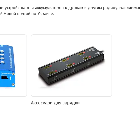
ые устройства для аккумуляторов к дронам и другим радиоуправляемы
ой Новой почтой по Украине.
Аксесуари для зарядки