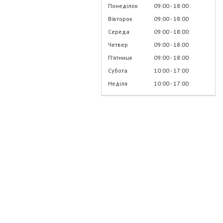
Понеділок
09:00
18:00
Вівторок
09:00
18:00
Середа
09:00
18:00
Четвер
09:00
18:00
Пʼятниця
09:00
18:00
Субота
10:00
17:00
Неділя
10:00
17:00