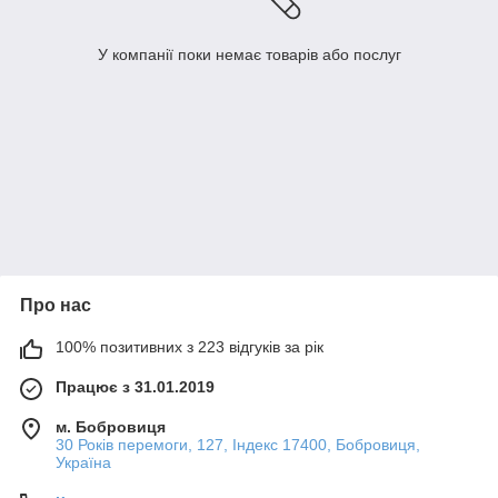
У компанії поки немає товарів або послуг
Про нас
100% позитивних з 223 відгуків за рік
Працює з 31.01.2019
м. Бобровиця
30 Років перемоги, 127, Індекс 17400, Бобровиця,
Україна