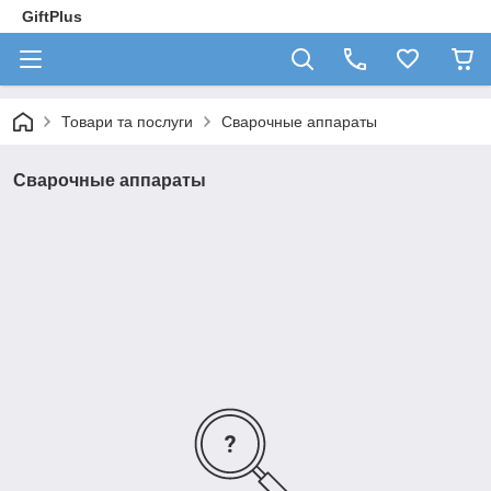
GiftPlus
Товари та послуги
Сварочные аппараты
Сварочные аппараты