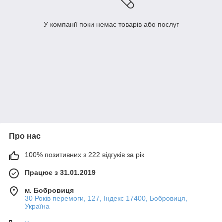
У компанії поки немає товарів або послуг
Про нас
100% позитивних з 222 відгуків за рік
Працює з 31.01.2019
м. Бобровиця
30 Років перемоги, 127, Індекс 17400, Бобровиця,
Україна