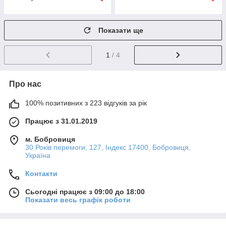
Показати ще
1
/ 4
Про нас
100% позитивних з 223 відгуків за рік
Працює з 31.01.2019
м. Бобровиця
30 Років перемоги, 127, Індекс 17400, Бобровиця,
Україна
Контакти
Сьогодні працює з 09:00 до 18:00
Показати весь графік роботи