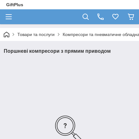
GiftPlus
Товари та послуги
Компресори та пневматичне обладн
Поршневі компресори з прямим приводом