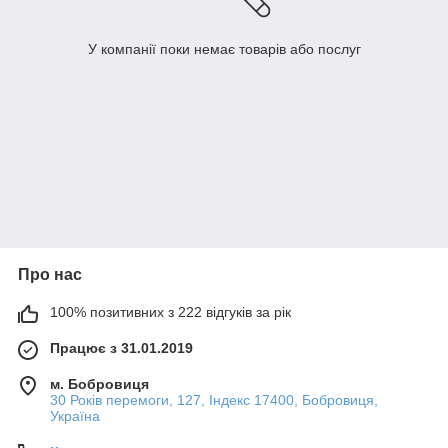
У компанії поки немає товарів або послуг
Про нас
100% позитивних з 222 відгуків за рік
Працює з 31.01.2019
м. Бобровиця
30 Років перемоги, 127, Індекс 17400, Бобровиця,
Україна