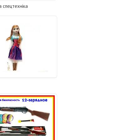
 спецтехніка