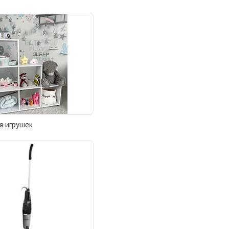
я игрушек