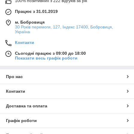
100% позитивних з 222 відгуків за рік
Працює з 31.01.2019
м. Бобровиця
30 Років перемоги, 127, Індекс 17400, Бобровиця,
Україна
Контакти
Сьогодні працює з 09:00 до 18:00
Показати весь графік роботи
Про нас
Контакти
Доставка та оплата
Графік роботи