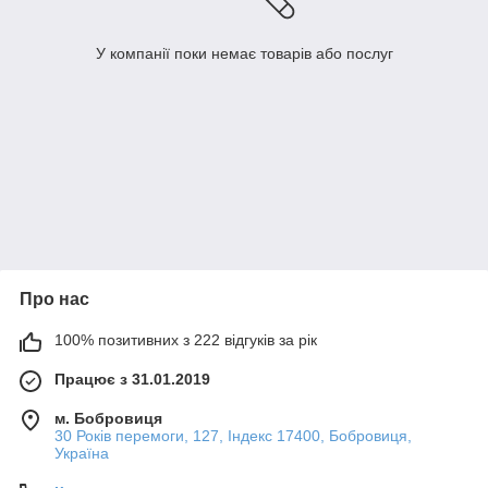
У компанії поки немає товарів або послуг
Про нас
100% позитивних з 222 відгуків за рік
Працює з 31.01.2019
м. Бобровиця
30 Років перемоги, 127, Індекс 17400, Бобровиця,
Україна