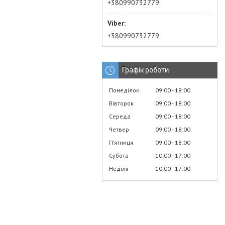
+380990732779
+380990732779
Графік роботи
Понеділок
09:00
18:00
Вівторок
09:00
18:00
Середа
09:00
18:00
Четвер
09:00
18:00
Пʼятниця
09:00
18:00
Субота
10:00
17:00
Неділя
10:00
17:00