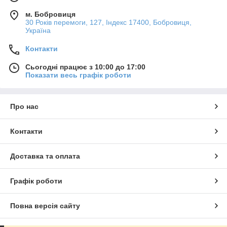
м. Бобровиця
30 Років перемоги, 127, Індекс 17400, Бобровиця,
Україна
Контакти
Сьогодні працює з 10:00 до 17:00
Показати весь графік роботи
Про нас
Контакти
Доставка та оплата
Графік роботи
Повна версія сайту