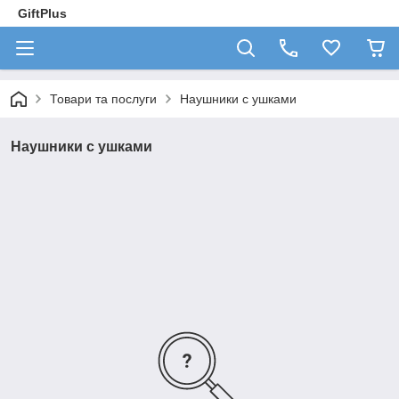
GiftPlus
Товари та послуги
Наушники с ушками
Наушники с ушками