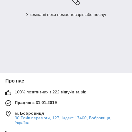
У компанії поки немає товарів або послуг
Про нас
100% позитивних з 222 відгуків за рік
Працює з 31.01.2019
м. Бобровиця
30 Років перемоги, 127, Індекс 17400, Бобровиця,
Україна