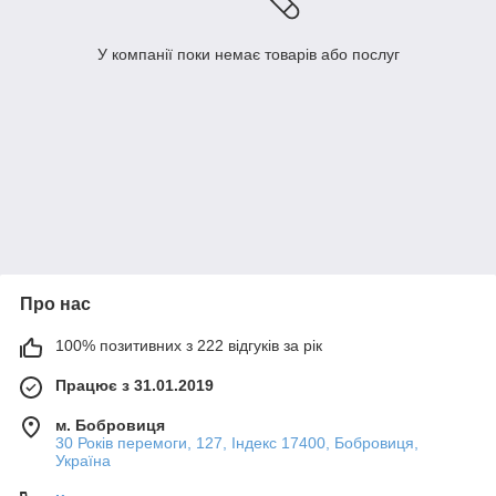
У компанії поки немає товарів або послуг
Про нас
100% позитивних з 222 відгуків за рік
Працює з 31.01.2019
м. Бобровиця
30 Років перемоги, 127, Індекс 17400, Бобровиця,
Україна