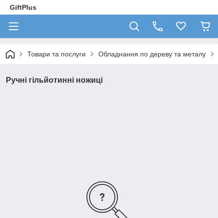
GiftPlus
Товари та послуги
Обладнання по дереву та металу
Ручні гільйотинні ножиці