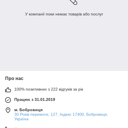
У компанії поки немає товарів або послуг
Про нас
100% позитивних з 222 відгуків за рік
Працює з 31.01.2019
м. Бобровиця
30 Років перемоги, 127, Індекс 17400, Бобровиця,
Україна