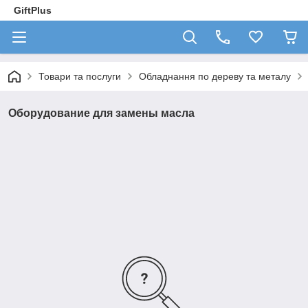
GiftPlus
Товари та послуги
Обладнання по дереву та металу
Оборудование для замены масла