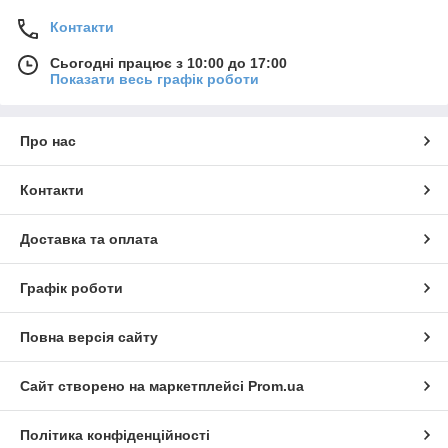
Контакти
Сьогодні працює з 10:00 до 17:00
Показати весь графік роботи
Про нас
Контакти
Доставка та оплата
Графік роботи
Повна версія сайту
Сайт створено на маркетплейсі
Prom.ua
Політика конфіденційності