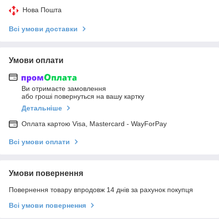
Нова Пошта
Всі умови доставки
Умови оплати
Ви отримаєте замовлення
або гроші повернуться на вашу картку
Детальніше
Оплата картою Visa, Mastercard - WayForPay
Всі умови оплати
Умови повернення
Повернення товару впродовж 14 днів за рахунок покупця
Всі умови повернення