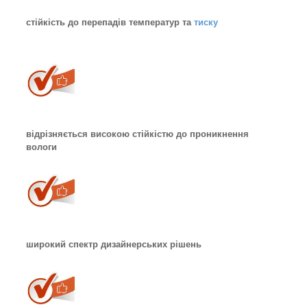
стійкість до перепадів температур та
тиску
відрізняється високою стійкістю до проникнення
вологи
широкий спектр дизайнерських рішень