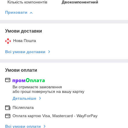
Кількість компонентів
Двокомпонентний
Приховати
Умови доставки
Нова Пошта
Всі умови доставки
Умови оплати
Ви отримаєте замовлення
або гроші повернуться на вашу картку
Детальніше
Післяплата
Оплата картою Visa, Mastercard - WayForPay
Всі умови оплати