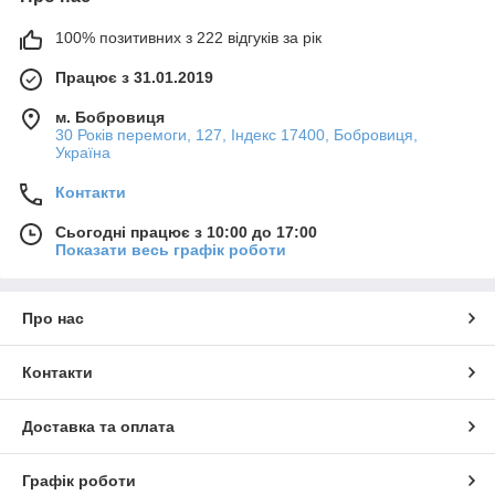
100% позитивних з 222 відгуків за рік
Працює з 31.01.2019
м. Бобровиця
30 Років перемоги, 127, Індекс 17400, Бобровиця,
Україна
Контакти
Сьогодні працює з 10:00 до 17:00
Показати весь графік роботи
Про нас
Контакти
Доставка та оплата
Графік роботи