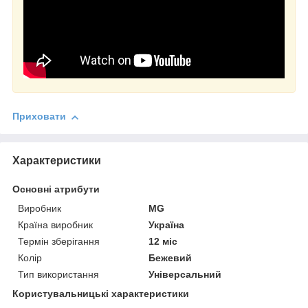
Приховати
Характеристики
Основні атрибути
Виробник
MG
Країна виробник
Україна
Термін зберігання
12 міс
Колір
Бежевий
Тип використання
Універсальний
Користувальницькі характеристики