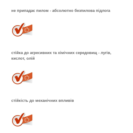
не припадає пилом - абсолютно безпилова підлога
стійка до агресивних та хімічних середовищ - лугів,
кислот, олій
стійкість до механічних впливів