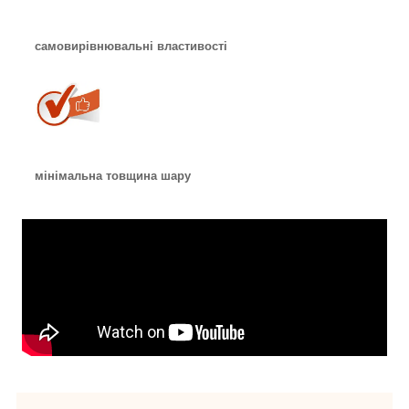
самовирівнювальні властивості
мінімальна товщина шару