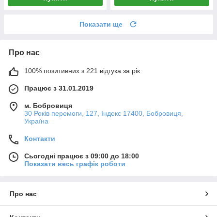
Показати ще
Про нас
100% позитивних з 221 відгука за рік
Працює з 31.01.2019
м. Бобровиця
30 Років перемоги, 127, Індекс 17400, Бобровиця,
Україна
Контакти
Сьогодні працює з 09:00 до 18:00
Показати весь графік роботи
Про нас