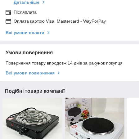
Детальніше
Післяплата
Оплата картою Visa, Mastercard - WayForPay
Всі умови оплати
Умови повернення
Повернення товару впродовж 14 днів за рахунок покупця
Всі умови повернення
Подібні товари компанії