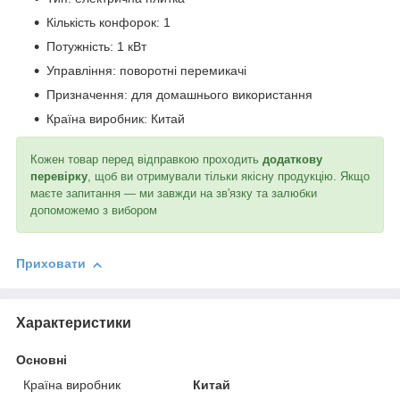
Кількість конфорок: 1
Потужність: 1 кВт
Управління: поворотні перемикачі
Призначення: для домашнього використання
Країна виробник: Китай
Кожен товар перед відправкою проходить
додаткову
перевірку
, щоб ви отримували тільки якісну продукцію. Якщо
маєте запитання — ми завжди на зв'язку та залюбки
допоможемо з вибором
Приховати
Характеристики
Основні
Країна виробник
Китай