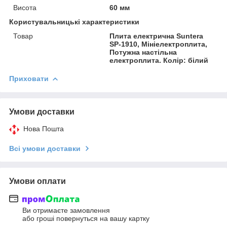
Висота
60 мм
Користувальницькі характеристики
Товар
Плита електрична Suntera
SP-1910, Мініелектроплита,
Потужна настільна
електроплита. Колір: білий
Приховати
Умови доставки
Нова Пошта
Всі умови доставки
Умови оплати
Ви отримаєте замовлення
або гроші повернуться на вашу картку