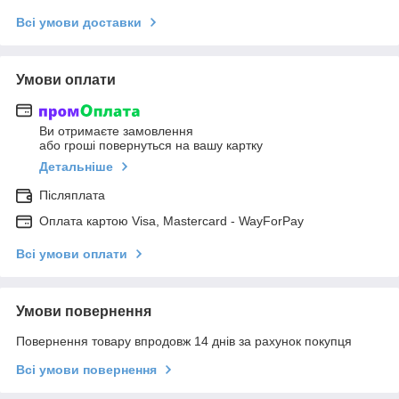
Всі умови доставки
Умови оплати
Ви отримаєте замовлення
або гроші повернуться на вашу картку
Детальніше
Післяплата
Оплата картою Visa, Mastercard - WayForPay
Всі умови оплати
Умови повернення
Повернення товару впродовж 14 днів за рахунок покупця
Всі умови повернення