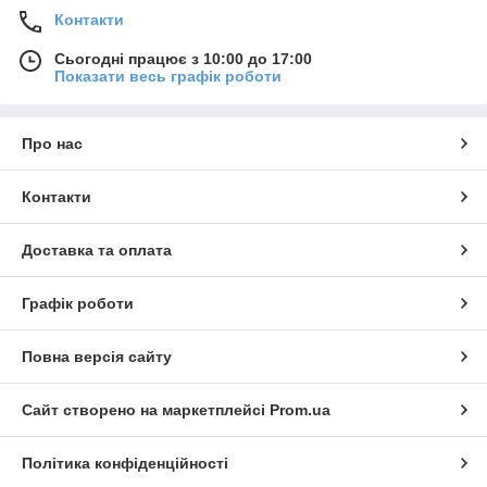
Контакти
Сьогодні працює з 10:00 до 17:00
Показати весь графік роботи
Про нас
Контакти
Доставка та оплата
Графік роботи
Повна версія сайту
Сайт створено на маркетплейсі
Prom.ua
Політика конфіденційності