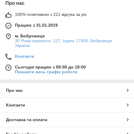
Про нас
100% позитивних з 221 відгука за рік
Працює з 31.01.2019
м. Бобровиця
30 Років перемоги, 127, Індекс 17400, Бобровиця,
Україна
Контакти
Сьогодні працює з 09:00 до 18:00
Показати весь графік роботи
Про нас
Контакти
Доставка та оплата