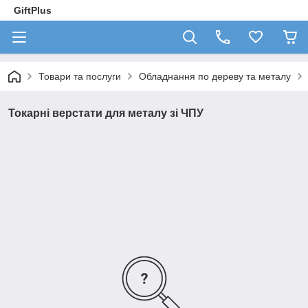
GiftPlus
Товари та послуги
Обладнання по дереву та металу
Токарні верстати для металу зі ЧПУ