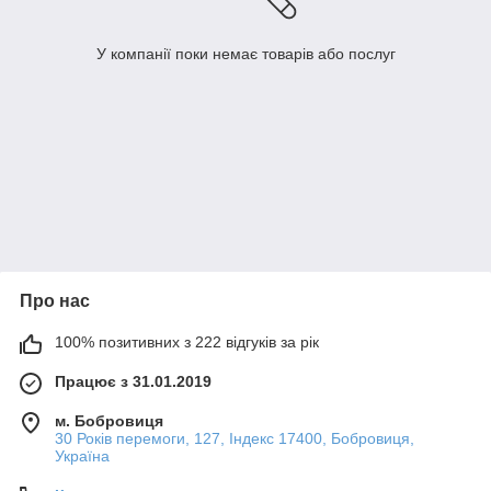
У компанії поки немає товарів або послуг
Про нас
100% позитивних з 222 відгуків за рік
Працює з 31.01.2019
м. Бобровиця
30 Років перемоги, 127, Індекс 17400, Бобровиця,
Україна