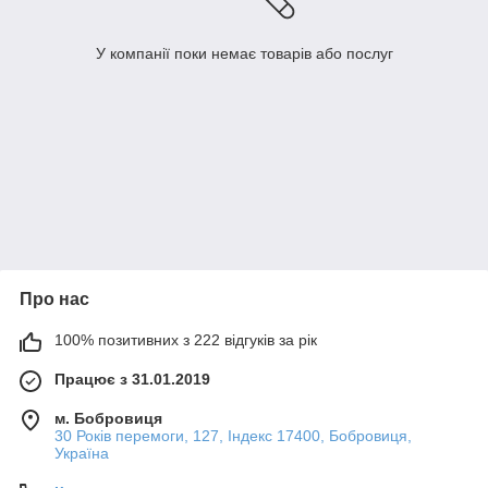
У компанії поки немає товарів або послуг
Про нас
100% позитивних з 222 відгуків за рік
Працює з 31.01.2019
м. Бобровиця
30 Років перемоги, 127, Індекс 17400, Бобровиця,
Україна