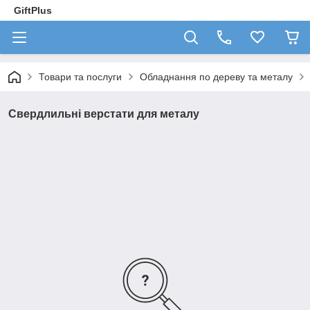
GiftPlus
Товари та послуги
Обладнання по дереву та металу
Свердлильні верстати для металу