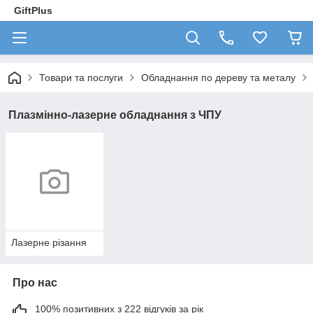
GiftPlus
Товари та послуги
Обладнання по дереву та металу
Плазмінно-лазерне обладнання з ЧПУ
Лазерне різання
Про нас
100% позитивних з 222 відгуків за рік