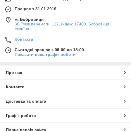
Працює з 31.01.2019
м. Бобровиця
30 Років перемоги, 127, Індекс 17400, Бобровиця,
Україна
Контакти
Сьогодні працює з 09:00 до 18:00
Показати весь графік роботи
Про нас
Контакти
Доставка та оплата
Графік роботи
Повна версія сайту