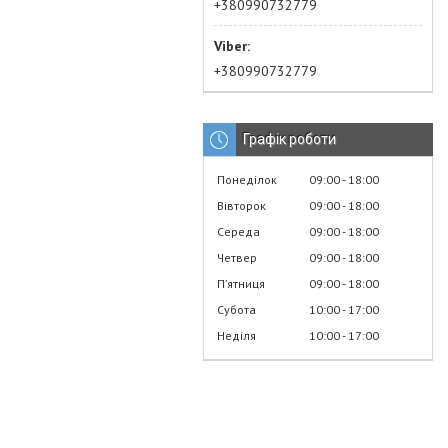
+380990732779
+380990732779
Графік роботи
Понеділок
09:00
18:00
Вівторок
09:00
18:00
Середа
09:00
18:00
Четвер
09:00
18:00
Пʼятниця
09:00
18:00
Субота
10:00
17:00
Неділя
10:00
17:00